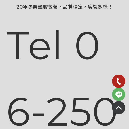
20年專業塑膠包裝，品質穩定，客製多樣！
Tel 0
6-250