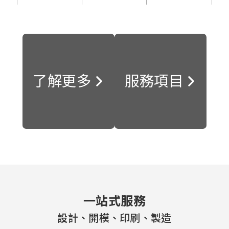
了解更多
服務項目
一站式服務
設計、開模、印刷、製造