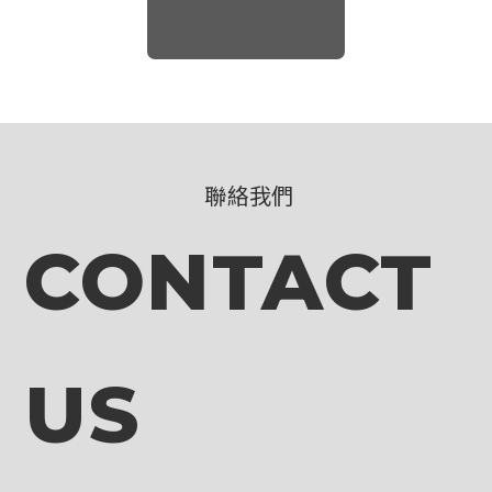
聯絡我們
CONTACT
US