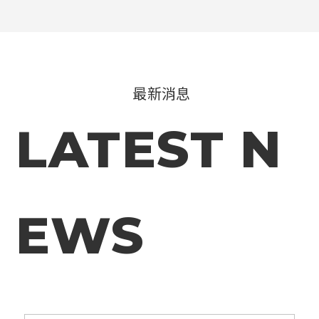
最新消息
LATEST N
EWS